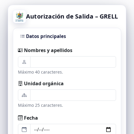
Autorización de Salida – GRELL
Datos principales
Nombres y apellidos
Máximo 40 caracteres.
Unidad orgánica
Máximo 25 caracteres.
Fecha