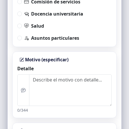
Comisión de servicios
Docencia universitaria
Salud
Asuntos particulares
Motivo (especificar)
Detalle
0/344